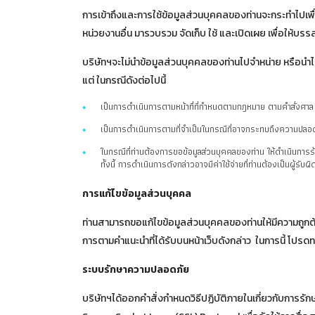
การเข้าถึงและการใช้ข้อมูลส่วนบุคคลของท่านจะกระทำไปเพื่อป
หน่วยงานอื่น มารวบรวม จัดเก็บ ใช้ และเปิดเผย เพื่อให้บร
บริษัทฯจะไม่นำข้อมูลส่วนบุคคลของท่านไปจำหน่าย หรือนำ
แต่ ในกรณีดังต่อไปนี้
เป็นการดำเนินการตามหน้าที่ที่กำหนดตามกฎหมาย ตามคำสั่งศาล 
เป็นการดำเนินการตามที่จำเป็นในกรณีที่อาจกระทบถึงความปลอดภ
ในกรณีที่ท่านต้องการขอข้อมูลส่วนบุคคลของท่าน ให้ดำเนินการ
ทั้งนี้ การดำเนินการดังกล่าวอาจมีค่าใช้จ่ายที่ท่านต้องเป็นผู้รับผ
การแก้ไขข้อมูลส่วนบุคคล
ท่านสามารถขอแก้ไขข้อมูลส่วนบุคคลของท่านให้มีความถูกต้
การตามคำแนะนำที่ได้รับบนหน้าเว็บดังกล่าว ในการนี้ โปรด
ระบบรักษาความปลอดภัย
บริษัทฯได้ออกคำสั่งกำหนดวิธีปฏิบัติภายในเกี่ยวกับการร