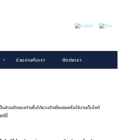
ร่วมงานกับเรา
ติดต่อเรา
็นส่วนตัวของท่านซึ่งได้แวะเข้าเยี่ยมชมหรือใช้งานเว็บไซต์
์นี้