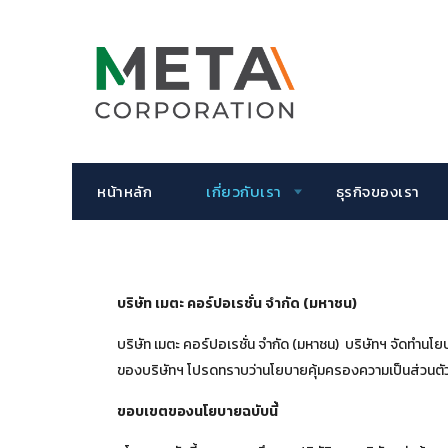
หน้าหลัก
เกี่ยวกับเรา
ธุรกิจของเรา
บริษัท เมตะ คอร์ปอเรชั่น จำกัด (มหาชน)
บริษัท เมตะ คอร์ปอเรชั่น จำกัด (มหาชน) บริษัทฯ จัดทำนโยบา
ของบริษัทฯ โปรดทราบว่านโยบายคุ้มครองความเป็นส่วนตัวฉ
ขอบเขตของนโยบายฉบับนี้