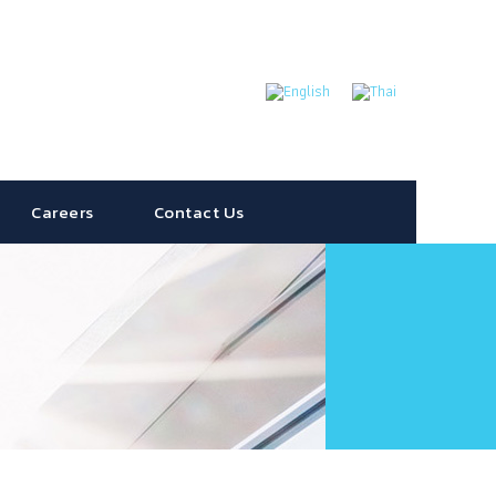
Careers
Contact Us